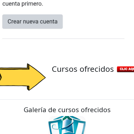
Cursos ofrecidos
Galería de cursos ofrecidos