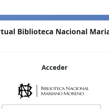
tual Biblioteca Nacional Mari
Acceder